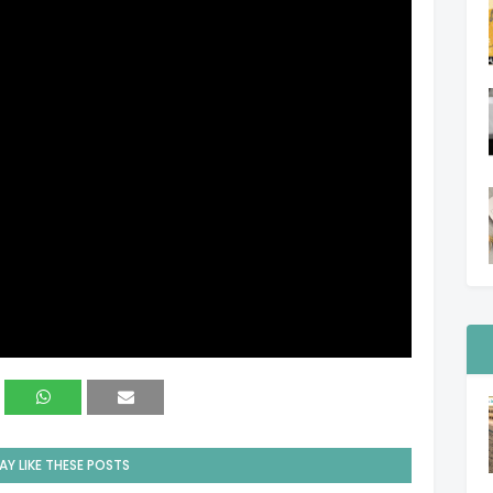
Y LIKE THESE POSTS