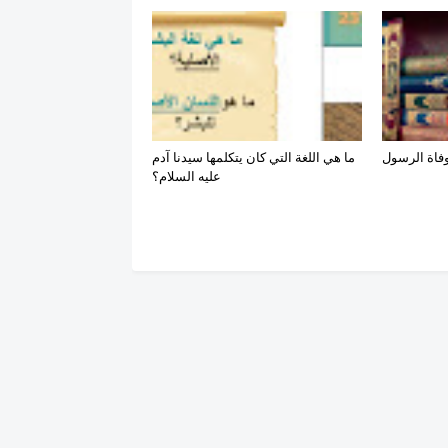
ما هي اللغة التي كان يتكلمها سيدنا آدم
عليه السلام؟