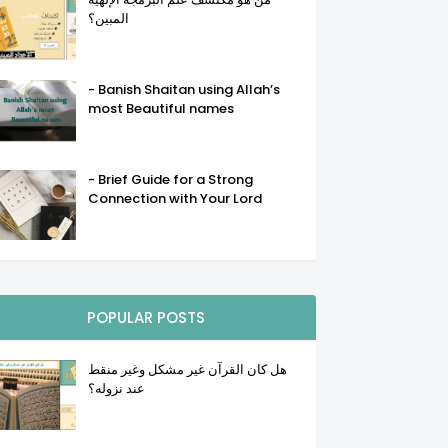
المبين؟
- Banish Shaitan using Allah’s
most Beautiful names
- Brief Guide for a Strong
Connection with Your Lord
POPULAR POSTS
هل كان القرآن غير مشكل وغير منقط
عند نزوله؟