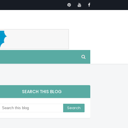
SEARCH THIS BLOG