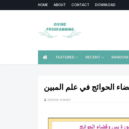
HOME
ABOUT
CONTACT
DOWNLOAD
FEATURED
RECENT
RANDOM
اء الحوائج في علم المبين
ZEINAB AHMED