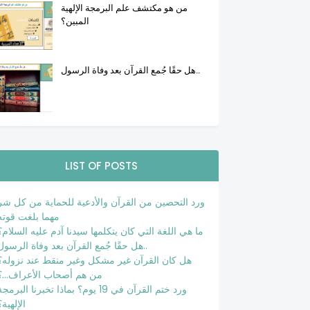
من هو مكتشف علم البرمجة الإلهية
المبين؟
هل حقًا جُمع القرآن بعد وفاة الرسول..
LIST OF POSTS
ورد التحصين من القرآن والأدعية للحماية من كل شر
مهما بلغت قوته
ما هي اللغة التي كان يتكلمها سيدنا آدم عليه السلام؟
هل حقًا جُمع القرآن بعد وفاة الرسول..
هل كان القرآن غير مشكل وغير منقط عند نزوله؟
من هم أصحاب الأعراف...؟
ورد ختم القرآن في 19 يوم؟ بماذا تخبرنا البرمج
الإلهية؟